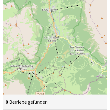
0
Betriebe gefunden