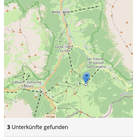
3
Unterkünfte gefunden