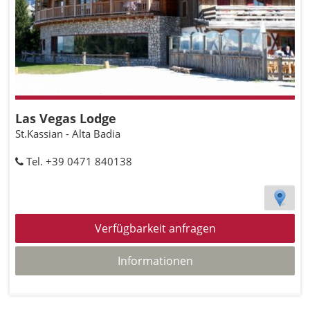
Las Vegas Lodge
St.Kassian - Alta Badia
Tel. +39 0471 840138
Verfügbarkeit anfragen
Informationen