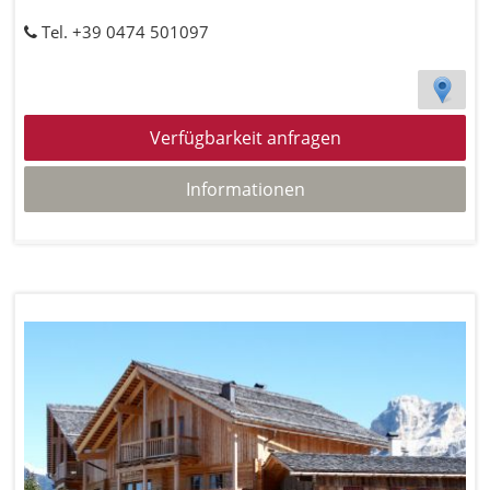
Tel. +39 0474 501097
Verfügbarkeit anfragen
Informationen