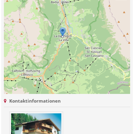
Kontaktinformationen