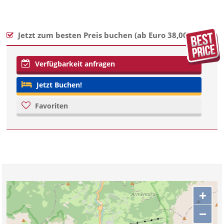
Jetzt zum besten Preis buchen (
ab Euro 38,00
)
Verfügbarkeit anfragen
Jetzt Buchen!
Favoriten
+
−