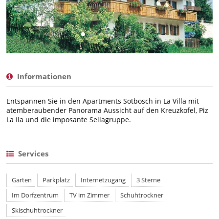
Informationen
Entspannen Sie in den Apartments Sotbosch in La Villa mit
atemberaubender Panorama Aussicht auf den Kreuzkofel, Piz
La Ila und die imposante Sellagruppe.
Services
Garten
Parkplatz
Internetzugang
3 Sterne
Im Dorfzentrum
TV im Zimmer
Schuhtrockner
Skischuhtrockner