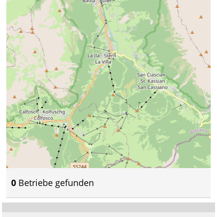
0
Betriebe gefunden