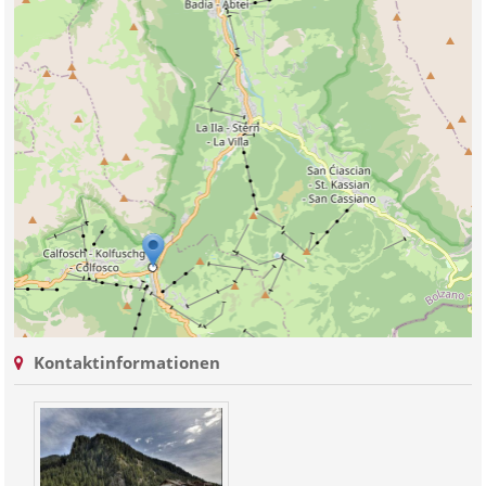
Kontaktinformationen