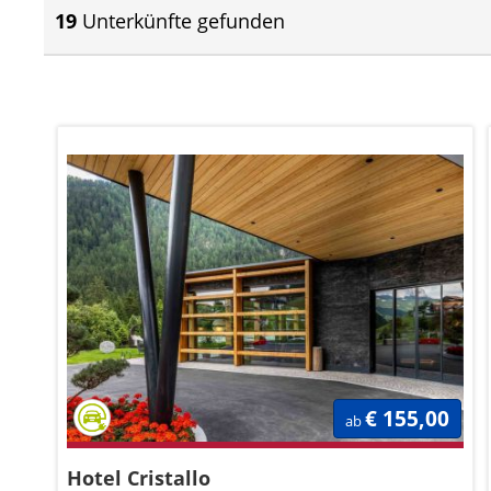
19
Unterkünfte gefunden
€ 155,00
ab
Hotel Cristallo