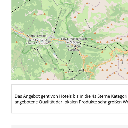
Das Angebot geht von Hotels bis in die 4s Sterne Kategori
angebotene Qualität der lokalen Produkte sehr großen Wer