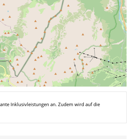
sante Inklusivleistungen an. Zudem wird auf die