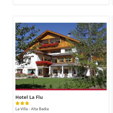
Hotel La Flu
La Villa - Alta Badia