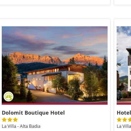
Dolomit Boutique Hotel
Hotel
La Villa - Alta Badia
La Vill