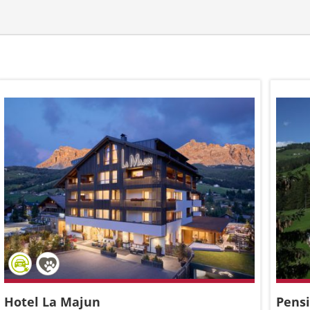
Hotel La Majun
Pensi