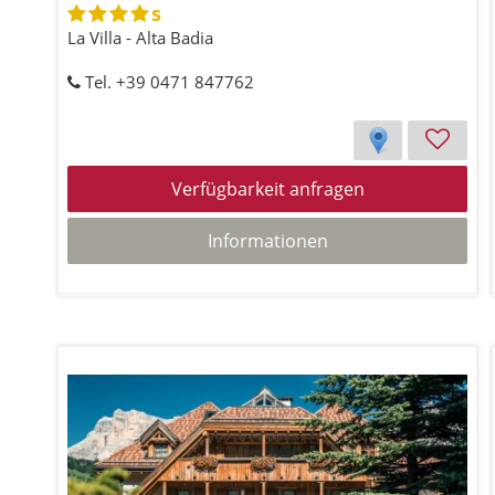
s
La Villa - Alta Badia
Tel. +39 0471 847762
Verfügbarkeit anfragen
Informationen