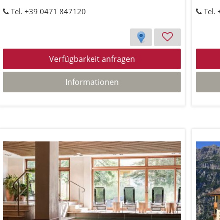
Tel. +39 0471 847120
Tel.
Verfügbarkeit anfragen
Informationen