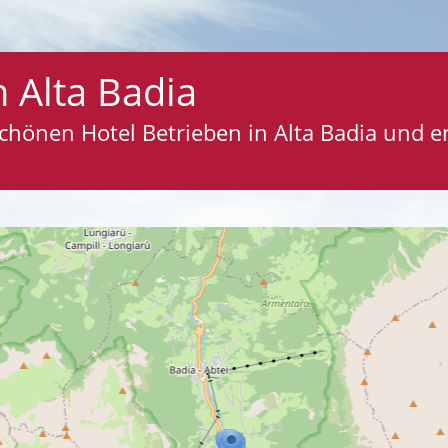
rn Alta Badia
 schönen Hotel Betrieben in Alta Badia und 