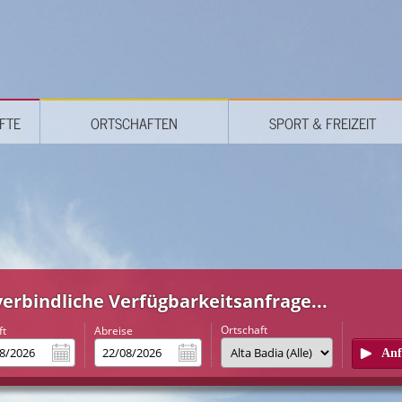
FTE
ORTSCHAFTEN
SPORT & FREIZEIT
erbindliche Verfügbarkeitsanfrage...
Ortschaft
ft
Abreise