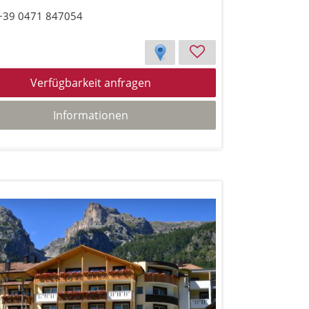
 +39 0471 847054
Verfügbarkeit anfragen
Informationen