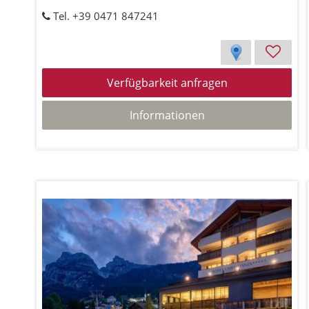
Tel. +39 0471 847241
Verfügbarkeit anfragen
Informationen