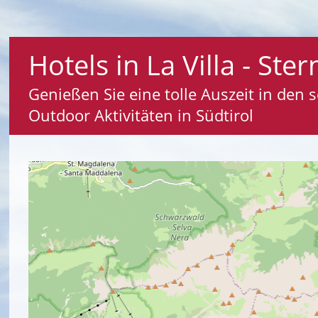
Hotels in La Villa - Ste
Genießen Sie eine tolle Auszeit in den
Outdoor Aktivitäten in Südtirol