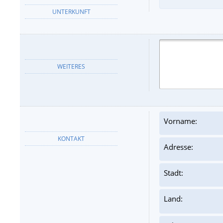
UNTERKUNFT
WEITERES
Vorname:
KONTAKT
Adresse:
Stadt:
Land: