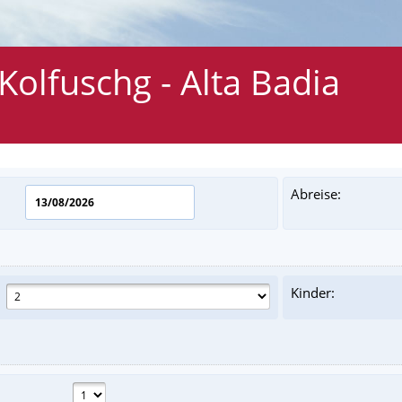
Kolfuschg - Alta Badia
Abreise:
Kinder: