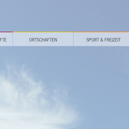
FTE
ORTSCHAFTEN
SPORT & FREIZEIT