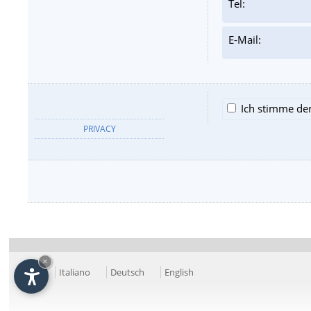
Tel:
E-Mail:
Ich stimme de
PRIVACY
×
Italiano
Deutsch
English