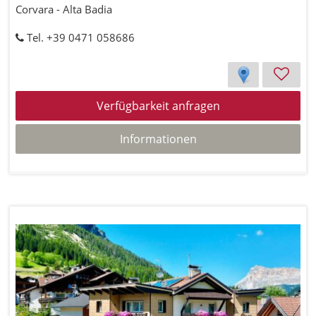
Corvara - Alta Badia
Tel. +39 0471 058686
Verfügbarkeit anfragen
Informationen