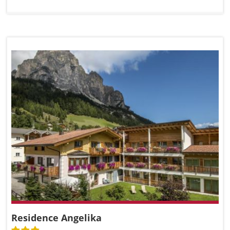
Residence Angelika