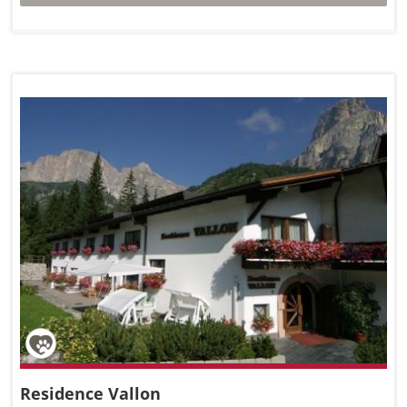
Residence Vallon