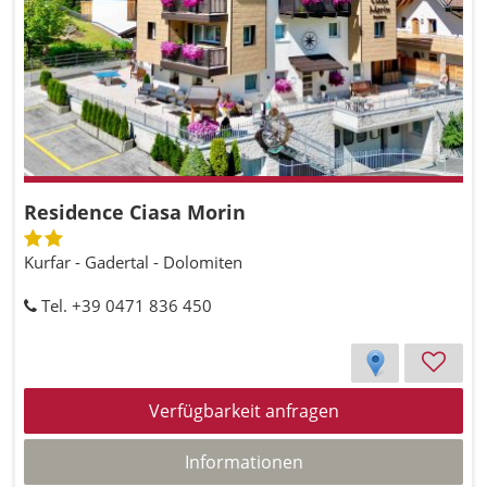
Residence Ciasa Morin
Kurfar - Gadertal - Dolomiten
Tel. +39 0471 836 450
Verfügbarkeit anfragen
Informationen