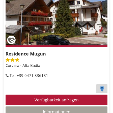
Residence Mugun
Corvara - Alta Badia
Tel. +39 0471 836131
Verfügbarkeit anfragen
Informationen