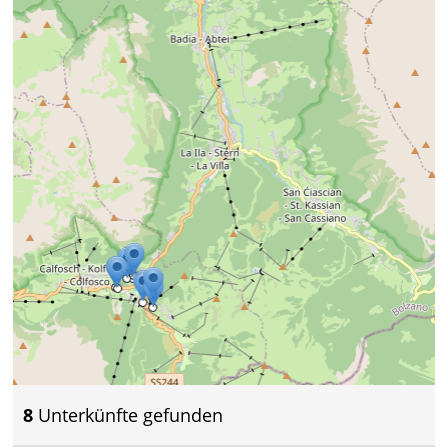
8
Unterkünfte gefunden