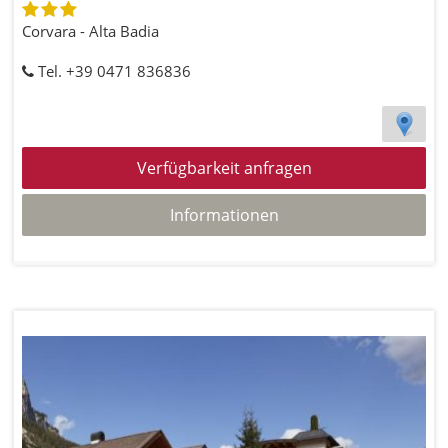
Corvara - Alta Badia
Tel. +39 0471 836836
Verfügbarkeit anfragen
Informationen