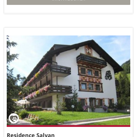
Residence Salvan