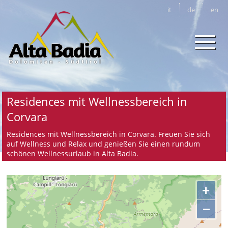
it
de
en
Residences mit Wellnessbereich in
Corvara
Residences mit Wellnessbereich in Corvara. Freuen Sie sich
auf Wellness und Relax und genießen Sie einen rundum
schönen Wellnessurlaub in Alta Badia.
+
−