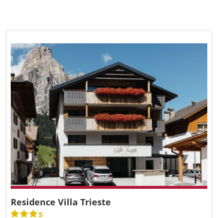
Residence Villa Trieste
s