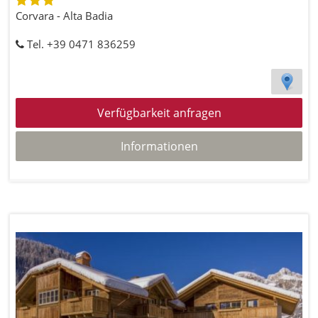
Corvara - Alta Badia
Tel. +39 0471 836259
Verfügbarkeit anfragen
Informationen