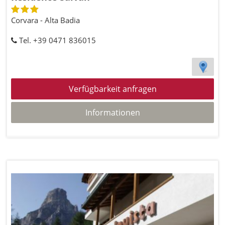
Corvara - Alta Badia
Tel. +39 0471 836015
Verfügbarkeit anfragen
Informationen