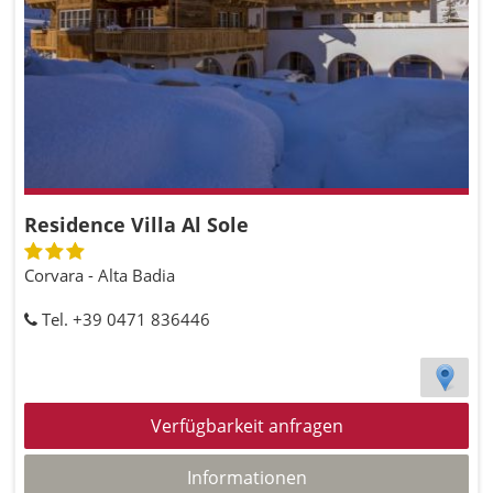
Residence Villa Al Sole
Corvara - Alta Badia
Tel. +39 0471 836446
Verfügbarkeit anfragen
Informationen