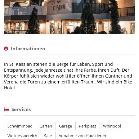
Informationen
In St. Kassian stehen die Berge für Leben, Sport und
Entspannung. Jede Jahreszeit hat ihre Farbe, ihren Duft. Der
Körper fühlt sich wieder wohl.Hier öffnen Ihnen Günther und
Verena die Türen zu einem erfüllten Traum. Wir sind ein Bike
Hotel.
Services
Schwimmbad
Garten
Garage
Parkplatz
Whirlpool
Wellnessbereich
Safe
Annahme von Haustieren