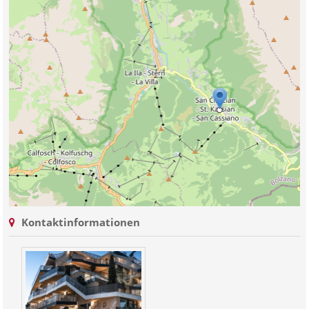
Kontaktinformationen