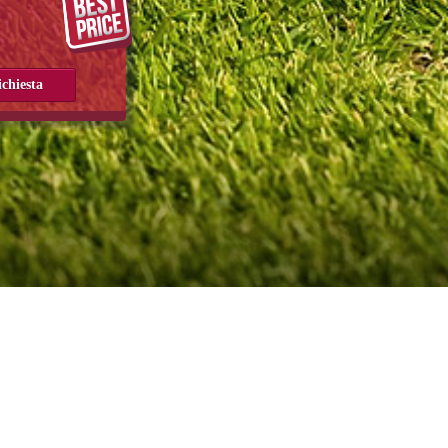
radiso ideale per questa tradizionale