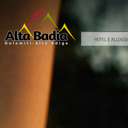
HOTEL E ALLOGGI