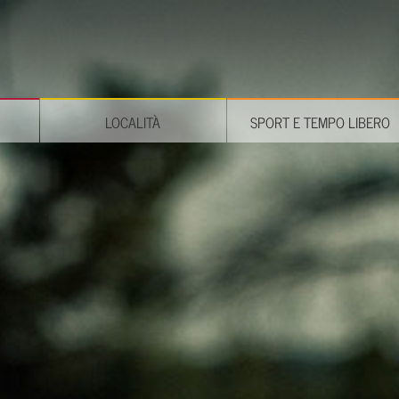
LOCALITÀ
SPORT E TEMPO LIBERO